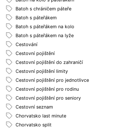
Batoh s chráničem páteře
Batoh s páteřákem
Batoh s páteřákem na kolo
Batoh s páteřákem na lyže
Cestování
Cestovní pojištění
Cestovní pojištění do zahraničí
Cestovní pojištění limity
Cestovní pojištění pro jednotlivce
Cestovní pojištění pro rodinu
Cestovní pojištění pro seniory
Cestovní seznam
Chorvatsko last minute
Chorvatsko split