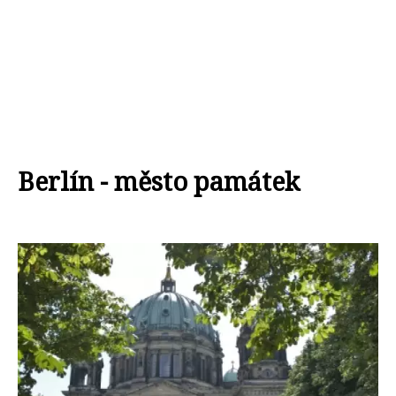
Berlín - město památek