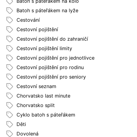
Batoh s páteřákem na kolo
Batoh s páteřákem na lyže
Cestování
Cestovní pojištění
Cestovní pojištění do zahraničí
Cestovní pojištění limity
Cestovní pojištění pro jednotlivce
Cestovní pojištění pro rodinu
Cestovní pojištění pro seniory
Cestovní seznam
Chorvatsko last minute
Chorvatsko split
Cyklo batoh s páteřákem
Děti
Dovolená