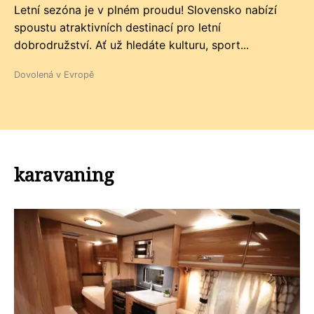
Letní sezóna je v plném proudu! Slovensko nabízí
spoustu atraktivních destinací pro letní
dobrodružství. Ať už hledáte kulturu, sport...
Dovolená v Evropě
karavaning