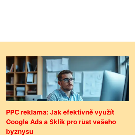
PPC reklama: Jak efektivně využít
Google Ads a Sklik pro růst vašeho
byznysu