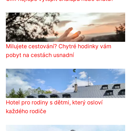
Milujete cestování? Chytré hodinky vám
pobyt na cestách usnadní
Hotel pro rodiny s dětmi, který osloví
každého rodiče