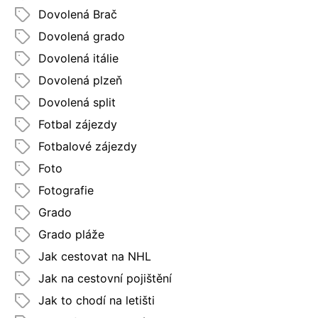
Dovolená Brač
Dovolená grado
Dovolená itálie
Dovolená plzeň
Dovolená split
Fotbal zájezdy
Fotbalové zájezdy
Foto
Fotografie
Grado
Grado pláže
Jak cestovat na NHL
Jak na cestovní pojištění
Jak to chodí na letišti