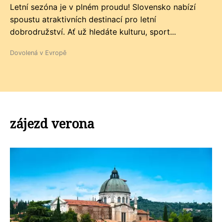
Letní sezóna je v plném proudu! Slovensko nabízí
spoustu atraktivních destinací pro letní
dobrodružství. Ať už hledáte kulturu, sport...
Dovolená v Evropě
zájezd verona