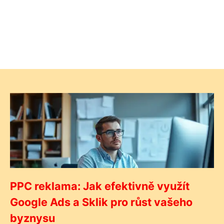
PPC reklama: Jak efektivně využít
Google Ads a Sklik pro růst vašeho
byznysu