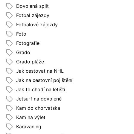
Dovolená split
Fotbal zájezdy
Fotbalové zájezdy
Foto
Fotografie
Grado
Grado pláže
Jak cestovat na NHL
Jak na cestovní pojištění
Jak to chodí na letišti
Jetsurf na dovolené
Kam do chorvatska
Kam na výlet
Karavaning