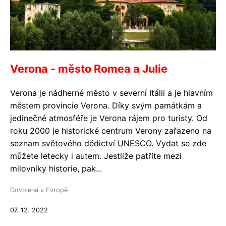
Verona - město Romea a Julie
Verona je nádherné město v severní Itálii a je hlavním
městem provincie Verona. Díky svým památkám a
jedinečné atmosféře je Verona rájem pro turisty. Od
roku 2000 je historické centrum Verony zařazeno na
seznam světového dědictví UNESCO. Vydat se zde
můžete letecky i autem. Jestliže patříte mezi
milovníky historie, pak...
Dovolená v Evropě
07. 12. 2022