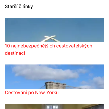
Starší články
10 nejnebezpečnějších cestovatelských
destinací
Cestování po New Yorku