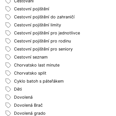
Cestování
Cestovní pojištění
Cestovní pojištění do zahraničí
Cestovní pojištění limity
Cestovní pojištění pro jednotlivce
Cestovní pojištění pro rodinu
Cestovní pojištění pro seniory
Cestovní seznam
Chorvatsko last minute
Chorvatsko split
Cyklo batoh s páteřákem
Děti
Dovolená
Dovolená Brač
Dovolená grado