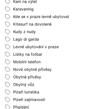
Kam na výlet
Karavaning
Kde se v praze levně ubytovat
Kitesurf na dovolené
Kudy z nudy
Lago di garda
Levné ubytování v praze
Lístky na fotbal
Mobilní telefon
Nové obytné přívěsy
Obytné přívěsy
Obytný vůz
Plzeň turistika
Plzeň zajímavosti
Přejídání