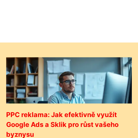
PPC reklama: Jak efektivně využít
Google Ads a Sklik pro růst vašeho
byznysu