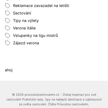
Reklamace zavazadel na letišti
Sectování
Tipy na výlety
Verona itálie
Vstupenky na ligu mistrů
Zájezd verona
ahoj
© 2026 pruvodcecestovanim.cz - Získej inspiraci pro své
cestování! Praktické rady, tipy na nejlepší destinace a zajímavosti
ze světa cestování. Čtěte Průvodce cestováním.