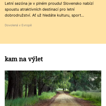
Letní sezóna je v plném proudu! Slovensko nabízí
spoustu atraktivních destinací pro letní
dobrodružství. Ať už hledáte kulturu, sport...
Dovolená v Evropě
kam na výlet