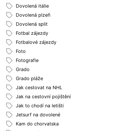
Dovolená itálie
Dovolená plzeň
Dovolená split
Fotbal zájezdy
Fotbalové zájezdy
Foto
Fotografie
Grado
Grado pláže
Jak cestovat na NHL
Jak na cestovní pojištění
Jak to chodí na letišti
Jetsurf na dovolené
Kam do chorvatska