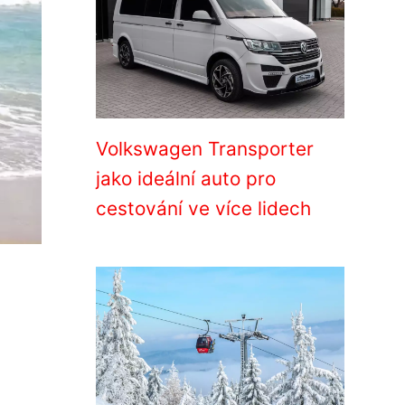
Volkswagen Transporter
jako ideální auto pro
cestování ve více lidech