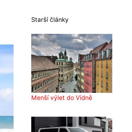
Starší články
Menší výlet do Vídně