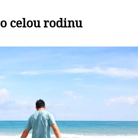
ro celou rodinu