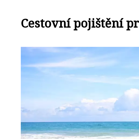
Cestovní pojištění p