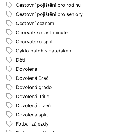
Cestovní pojištění pro rodinu
Cestovní pojištění pro seniory
Cestovní seznam
Chorvatsko last minute
Chorvatsko split
Cyklo batoh s páteřákem
Děti
Dovolená
Dovolená Brač
Dovolená grado
Dovolená itálie
Dovolená plzeň
Dovolená split
Fotbal zájezdy