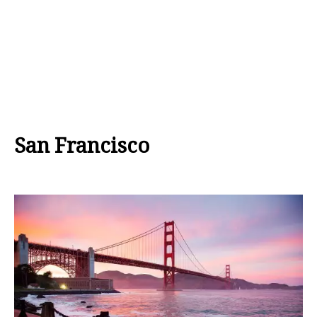
San Francisco