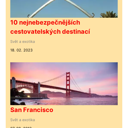
10 nejnebezpečnějších
cestovatelských destinací
Svět a exotika
18. 02. 2023
San Francisco
Svět a exotika