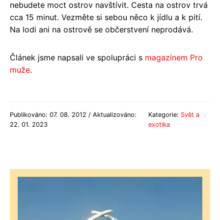
nebudete moct ostrov navštívit. Cesta na ostrov trvá
cca 15 minut. Vezměte si sebou něco k jídlu a k pití.
Na lodi ani na ostrově se občerstvení neprodává.
Článek jsme napsali ve spolupráci s
magazínem Pro
muže
.
Publikováno: 07. 08. 2012 / Aktualizováno:
Kategorie:
Svět a
22. 01. 2023
exotika