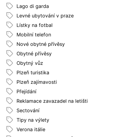
Lago di garda
Levné ubytování v praze
Lístky na fotbal
Mobilní telefon
Nové obytné přívěsy
Obytné přívěsy
Obytný vůz
Plzeň turistika
Plzeň zajímavosti
Přejídání
Reklamace zavazadel na letišti
Sectování
Tipy na výlety
Verona itálie