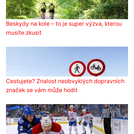
Beskydy na kole – to je super výzva, kterou
musíte zkusit
Cestujete? Znalost neobvyklých dopravních
značek se vám může hodit