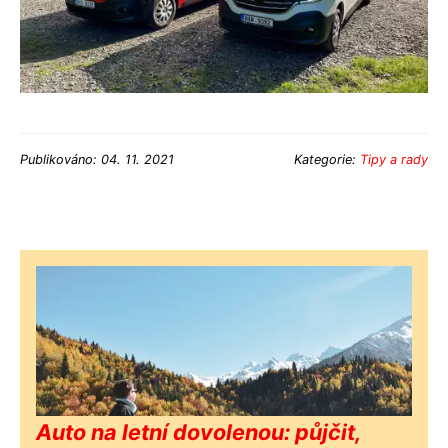
Publikováno: 04. 11. 2021
Kategorie:
Tipy a rady
Auto na letní dovolenou: půjčit,