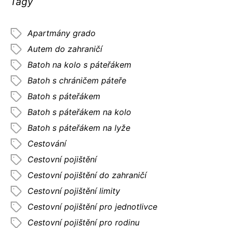
Tagy
Apartmány grado
Autem do zahraničí
Batoh na kolo s páteřákem
Batoh s chráničem páteře
Batoh s páteřákem
Batoh s páteřákem na kolo
Batoh s páteřákem na lyže
Cestování
Cestovní pojištění
Cestovní pojištění do zahraničí
Cestovní pojištění limity
Cestovní pojištění pro jednotlivce
Cestovní pojištění pro rodinu