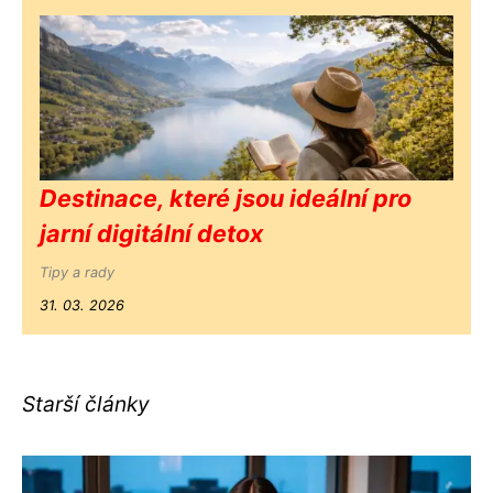
Destinace, které jsou ideální pro
jarní digitální detox
Tipy a rady
31. 03. 2026
Starší články