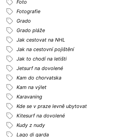
Foto
Fotografie
Grado
Grado pláže
Jak cestovat na NHL
Jak na cestovní pojištění
Jak to chodí na letišti
Jetsurf na dovolené
Kam do chorvatska
Kam na výlet
Karavaning
Kde se v praze levně ubytovat
Kitesurf na dovolené
Kudy z nudy
Lago di garda