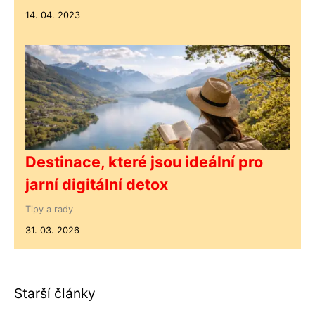
14. 04. 2023
Destinace, které jsou ideální pro
jarní digitální detox
Tipy a rady
31. 03. 2026
Starší články