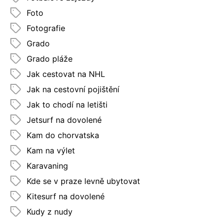
Foto
Fotografie
Grado
Grado pláže
Jak cestovat na NHL
Jak na cestovní pojištění
Jak to chodí na letišti
Jetsurf na dovolené
Kam do chorvatska
Kam na výlet
Karavaning
Kde se v praze levně ubytovat
Kitesurf na dovolené
Kudy z nudy