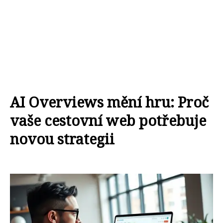
AI Overviews mění hru: Proč
vaše cestovní web potřebuje
novou strategii