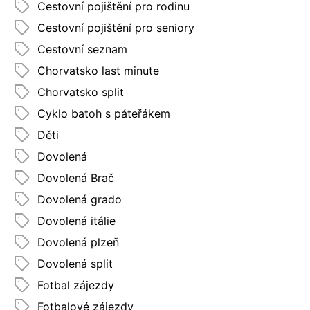
Cestovní pojištění pro rodinu
Cestovní pojištění pro seniory
Cestovní seznam
Chorvatsko last minute
Chorvatsko split
Cyklo batoh s páteřákem
Děti
Dovolená
Dovolená Brač
Dovolená grado
Dovolená itálie
Dovolená plzeň
Dovolená split
Fotbal zájezdy
Fotbalové zájezdy