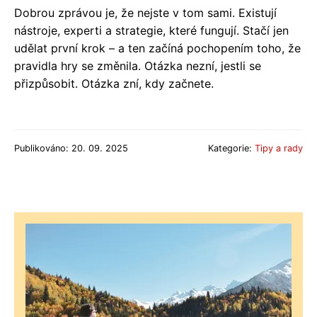
Dobrou zprávou je, že nejste v tom sami. Existují
nástroje, experti a strategie, které fungují. Stačí jen
udělat první krok – a ten začíná pochopením toho, že
pravidla hry se změnila. Otázka nezní, jestli se
přizpůsobit. Otázka zní, kdy začnete.
Publikováno: 20. 09. 2025
Kategorie:
Tipy a rady