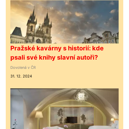
Pražské kavárny s historií: kde
psali své knihy slavní autoři?
Dovolená v ČR
31. 12. 2024