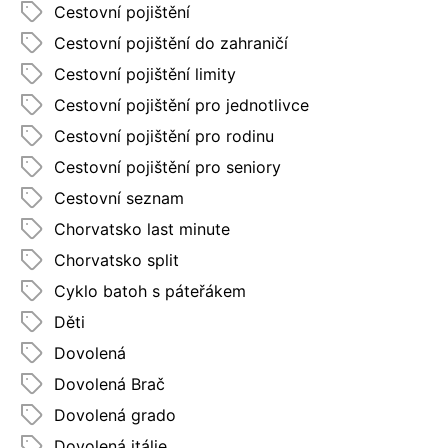
Cestovní pojištění
Cestovní pojištění do zahraničí
Cestovní pojištění limity
Cestovní pojištění pro jednotlivce
Cestovní pojištění pro rodinu
Cestovní pojištění pro seniory
Cestovní seznam
Chorvatsko last minute
Chorvatsko split
Cyklo batoh s páteřákem
Děti
Dovolená
Dovolená Brač
Dovolená grado
Dovolená itálie