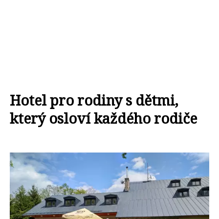
Hotel pro rodiny s dětmi,
který osloví každého rodiče