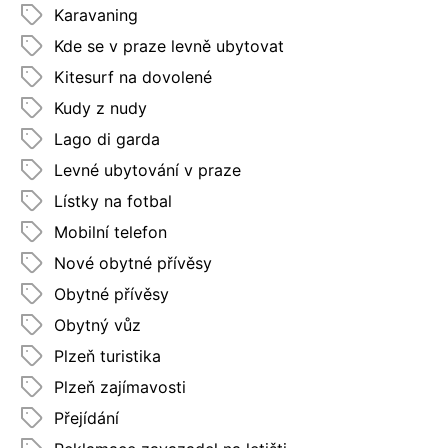
Karavaning
Kde se v praze levně ubytovat
Kitesurf na dovolené
Kudy z nudy
Lago di garda
Levné ubytování v praze
Lístky na fotbal
Mobilní telefon
Nové obytné přívěsy
Obytné přívěsy
Obytný vůz
Plzeň turistika
Plzeň zajímavosti
Přejídání