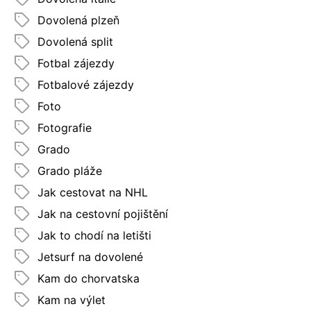
Dovolená plzeň
Dovolená split
Fotbal zájezdy
Fotbalové zájezdy
Foto
Fotografie
Grado
Grado pláže
Jak cestovat na NHL
Jak na cestovní pojištění
Jak to chodí na letišti
Jetsurf na dovolené
Kam do chorvatska
Kam na výlet