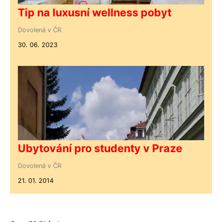
Tip na luxusní wellness pobyt
Dovolená v ČR
30. 06. 2023
Ubytování pro studenty v Praze
Dovolená v ČR
21. 01. 2014