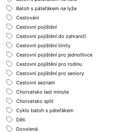
Batoh s páteřákem na lyže
Cestování
Cestovní pojištění
Cestovní pojištění do zahraničí
Cestovní pojištění limity
Cestovní pojištění pro jednotlivce
Cestovní pojištění pro rodinu
Cestovní pojištění pro seniory
Cestovní seznam
Chorvatsko last minute
Chorvatsko split
Cyklo batoh s páteřákem
Děti
Dovolená