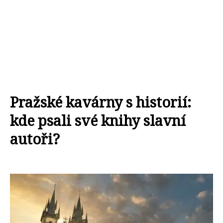
Pražské kavárny s historií:
kde psali své knihy slavní
autoři?