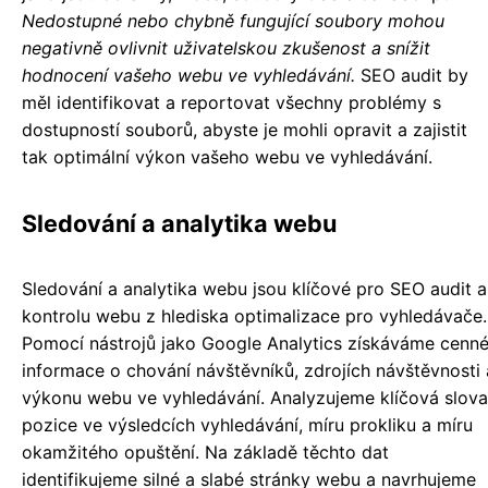
Nedostupné nebo chybně fungující soubory mohou
negativně ovlivnit uživatelskou zkušenost a snížit
hodnocení vašeho webu ve vyhledávání.
SEO audit by
měl identifikovat a reportovat všechny problémy s
dostupností souborů, abyste je mohli opravit a zajistit
tak optimální výkon vašeho webu ve vyhledávání.
Sledování a analytika webu
Sledování a analytika webu jsou klíčové pro SEO audit a
kontrolu webu z hlediska optimalizace pro vyhledávače.
Pomocí nástrojů jako Google Analytics získáváme cenn
informace o chování návštěvníků, zdrojích návštěvnosti 
výkonu webu ve vyhledávání. Analyzujeme klíčová slova
pozice ve výsledcích vyhledávání, míru prokliku a míru
okamžitého opuštění. Na základě těchto dat
identifikujeme silné a slabé stránky webu a navrhujeme