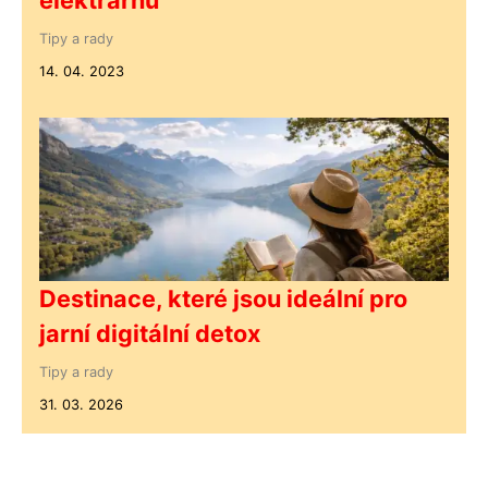
Tipy a rady
14. 04. 2023
Destinace, které jsou ideální pro
jarní digitální detox
Tipy a rady
31. 03. 2026