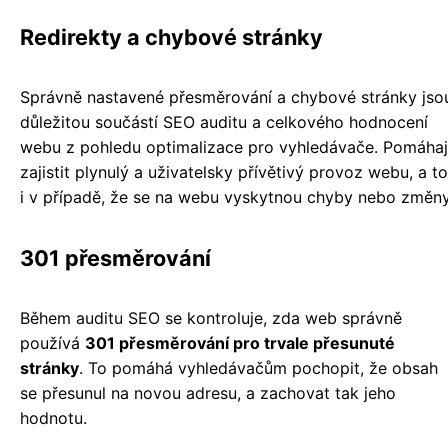
Redirekty a chybové stránky
Správně nastavené přesměrování a chybové stránky jso
důležitou součástí SEO auditu a celkového hodnocení
webu z pohledu optimalizace pro vyhledávače. Pomáhaj
zajistit plynulý a uživatelsky přívětivý provoz webu, a to
i v případě, že se na webu vyskytnou chyby nebo změny
301 přesměrování
Během auditu SEO se kontroluje, zda web správně
používá
301 přesměrování pro trvale přesunuté
stránky
. To pomáhá vyhledávačům pochopit, že obsah
se přesunul na novou adresu, a zachovat tak jeho
hodnotu.