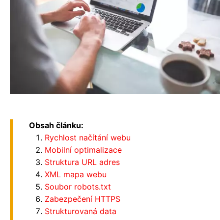
Obsah článku:
Rychlost načítání webu
Mobilní optimalizace
Struktura URL adres
XML mapa webu
Soubor robots.txt
Zabezpečení HTTPS
Strukturovaná data