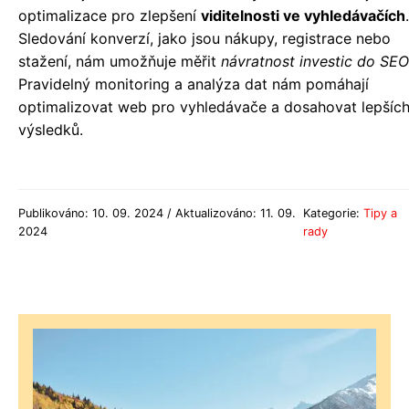
optimalizace pro zlepšení
viditelnosti ve vyhledávačích
.
Sledování konverzí, jako jsou nákupy, registrace nebo
stažení, nám umožňuje měřit
návratnost investic do SEO
Pravidelný monitoring a analýza dat nám pomáhají
optimalizovat web pro vyhledávače a dosahovat lepšíc
výsledků.
Publikováno: 10. 09. 2024 / Aktualizováno: 11. 09.
Kategorie:
Tipy a
2024
rady