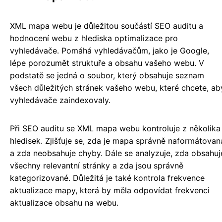
XML mapa webu je důležitou součástí SEO auditu a
hodnocení webu z hlediska optimalizace pro
vyhledávače. Pomáhá vyhledávačům, jako je Google,
lépe porozumět struktuře a obsahu vašeho webu. V
podstatě se jedná o soubor, který obsahuje seznam
všech důležitých stránek vašeho webu, které chcete, ab
vyhledávače zaindexovaly.
Při SEO auditu se XML mapa webu kontroluje z několika
hledisek. Zjišťuje se, zda je mapa správně naformátovan
a zda neobsahuje chyby. Dále se analyzuje, zda obsahuj
všechny relevantní stránky a zda jsou správně
kategorizované. Důležitá je také kontrola frekvence
aktualizace mapy, která by měla odpovídat frekvenci
aktualizace obsahu na webu.