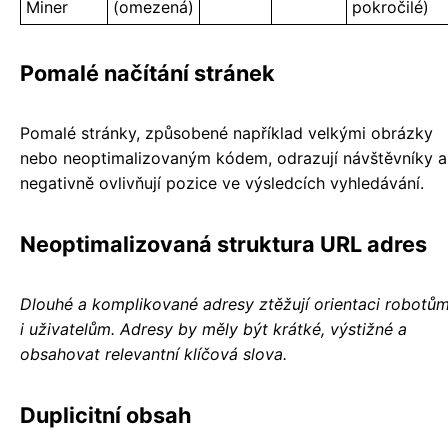
Miner
(omezená)
pokročilé)
Pomalé načítání stránek
Pomalé stránky, způsobené například velkými obrázky
nebo neoptimalizovaným kódem, odrazují návštěvníky a
negativně ovlivňují pozice ve výsledcích vyhledávání.
Neoptimalizovaná struktura URL adres
Dlouhé a komplikované adresy ztěžují orientaci robotů
i uživatelům. Adresy by měly být krátké, výstižné a
obsahovat relevantní klíčová slova.
Duplicitní obsah