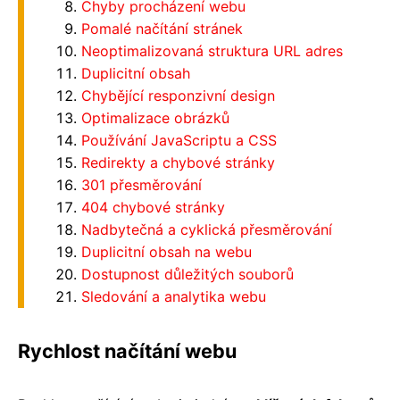
Chyby procházení webu
Pomalé načítání stránek
Neoptimalizovaná struktura URL adres
Duplicitní obsah
Chybějící responzivní design
Optimalizace obrázků
Používání JavaScriptu a CSS
Redirekty a chybové stránky
301 přesměrování
404 chybové stránky
Nadbytečná a cyklická přesměrování
Duplicitní obsah na webu
Dostupnost důležitých souborů
Sledování a analytika webu
Rychlost načítání webu