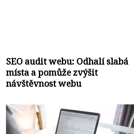
SEO audit webu: Odhalí slabá
místa a pomůže zvýšit
návštěvnost webu