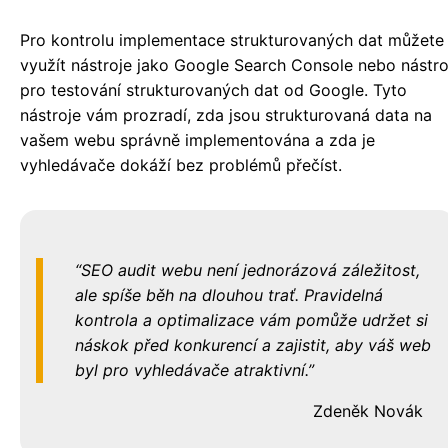
Pro kontrolu implementace strukturovaných dat můžete
využít nástroje jako Google Search Console nebo nástro
pro testování strukturovaných dat od Google. Tyto
nástroje vám prozradí, zda jsou strukturovaná data na
vašem webu správně implementována a zda je
vyhledávače dokáží bez problémů přečíst.
SEO audit webu není jednorázová záležitost,
ale spíše běh na dlouhou trať. Pravidelná
kontrola a optimalizace vám pomůže udržet si
náskok před konkurencí a zajistit, aby váš web
byl pro vyhledávače atraktivní.
Zdeněk Novák